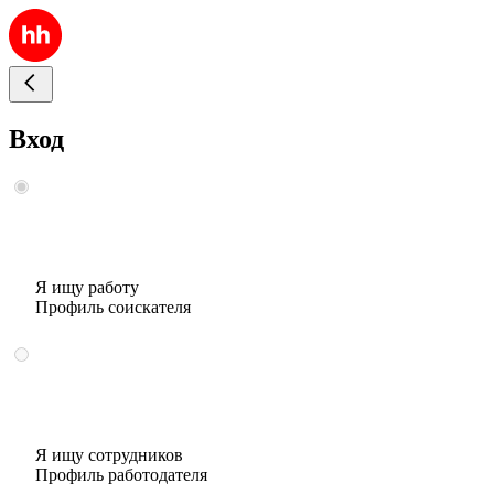
Вход
Я ищу работу
Профиль соискателя
Я ищу сотрудников
Профиль работодателя