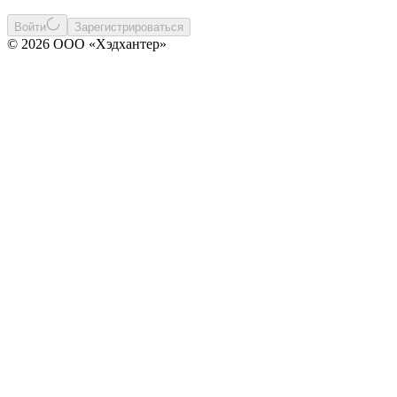
Войти
Зарегистрироваться
© 2026 ООО «Хэдхантер»