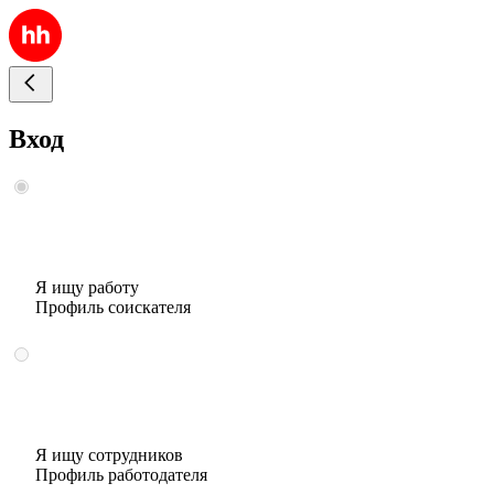
Вход
Я ищу работу
Профиль соискателя
Я ищу сотрудников
Профиль работодателя