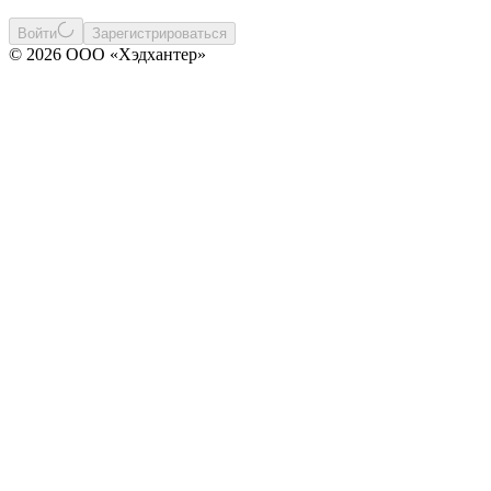
Войти
Зарегистрироваться
© 2026 ООО «Хэдхантер»