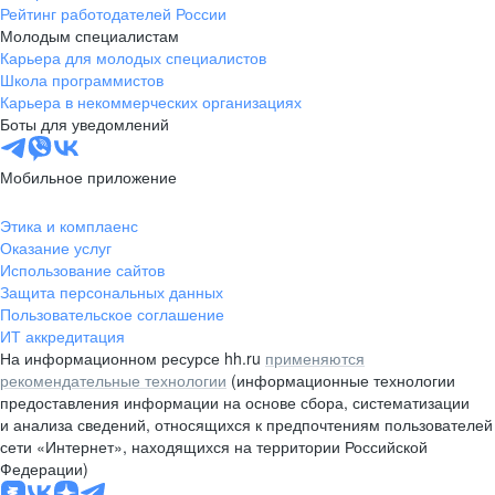
Рейтинг работодателей России
Молодым специалистам
Карьера для молодых специалистов
Школа программистов
Карьера в некоммерческих организациях
Боты для уведомлений
Мобильное приложение
Этика и комплаенс
Оказание услуг
Использование сайтов
Защита персональных данных
Пользовательское соглашение
ИТ аккредитация
На информационном ресурсе hh.ru
применяются
рекомендательные технологии
(информационные технологии
предоставления информации на основе сбора, систематизации
и анализа сведений, относящихся к предпочтениям пользователей
сети «Интернет», находящихся на территории Российской
Федерации)