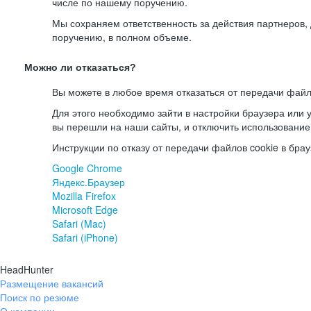
числе по нашему поручению.
Мы сохраняем ответственность за действия партнеров
поручению, в полном объеме.
Можно ли отказаться?
Вы можете в любое время отказаться от передачи файл
Для этого необходимо зайти в настройки браузера или у
вы перешли на наши сайты, и отключить использование
Инструкции по отказу от передачи файлов cookie в брау
Google Chrome
Яндекс.Браузер
Mozilla Firefox
Microsoft Edge
Safari (Mac)
Safari (iPhone)
HeadHunter
Размещение вакансий
Поиск по резюме