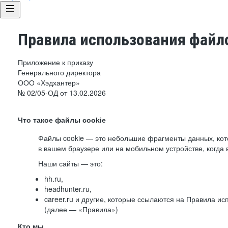
Правила использования файло
Приложение к приказу
Генерального директора
ООО «Хэдхантер»
№ 02/05-ОД от 13.02.2026
Что такое файлы cookie
Файлы cookie — это небольшие фрагменты данных, ко
в вашем браузере или на мобильном устройстве, когда 
Наши сайты — это:
hh.ru,
headhunter.ru,
career.ru и другие, которые ссылаются на Правила и
(далее — «Правила»)
Кто мы