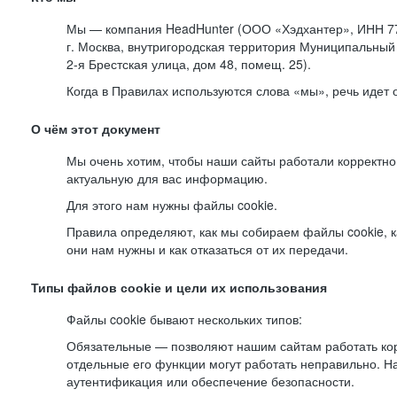
Мы — компания HeadHunter (ООО «Хэдхантер», ИНН 77
г. Москва, внутригородская территория Муниципальный 
2-я
Брестская улица, дом 48, помещ. 25).
Когда в Правилах используются слова «мы», речь идет
О чём этот документ
Мы очень хотим, чтобы наши сайты работали корректно
актуальную для вас информацию.
Для этого нам нужны файлы cookie.
Правила определяют, как мы собираем файлы cookie, к
они нам нужны и как отказаться от их передачи.
Типы файлов cookie и цели их использования
Файлы cookie бывают нескольких типов:
Обязательные — позволяют нашим сайтам работать корр
отдельные его функции могут работать неправильно. 
аутентификация или обеспечение безопасности.