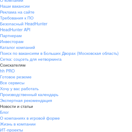
О компании
Наши вакансии
Реклама на сайте
Требования к ПО
Безопасный HeadHunter
HeadHunter API
Партнерам
Инвесторам
Каталог компаний
Поиск по вакансиям в Больших Дворах (Московская область)
Сетка: соцсеть для нетворкинга
Соискателям
hh PRO
Готовое резюме
Все сервисы
Хочу у вас работать
Производственный календарь
Экспертная рекомендация
Новости и статьи
Блог
О компаниях в игровой форме
Жизнь в компании
ИТ-проекты