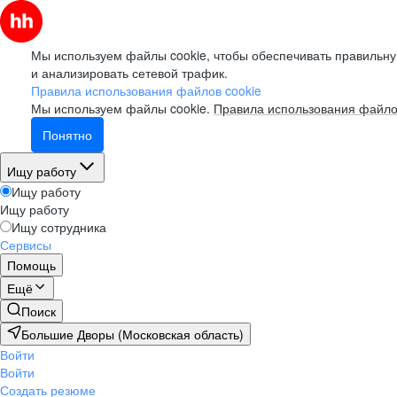
Мы используем файлы cookie, чтобы обеспечивать правильну
и анализировать сетевой трафик.
Правила использования файлов cookie
Мы используем файлы cookie.
Правила использования файло
Понятно
Ищу работу
Ищу работу
Ищу работу
Ищу сотрудника
Сервисы
Помощь
Ещё
Поиск
Большие Дворы (Московская область)
Войти
Войти
Создать резюме