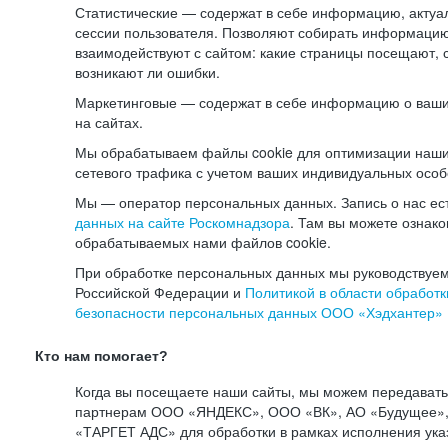
Статистические — содержат в себе информацию, актуа
сессии пользователя. Позволяют собирать информацию 
взаимодействуют с сайтом: какие страницы посещают, 
возникают ли ошибки.
Маркетинговые — содержат в себе информацию о ваши
на сайтах.
Мы обрабатываем файлы cookie для оптимизации наши
сетевого трафика с учетом ваших индивидуальных особ
Мы — оператор персональных данных. Запись о нас ес
данных на сайте Роскомнадзора
. Там вы можете ознак
обрабатываемых нами файлов cookie.
При обработке персональных данных мы руководствуем
Российской Федерации и
Политикой в области обработк
безопасности персональных данных ООО «Хэдхантер»
Кто нам помогает?
Когда вы посещаете наши сайты, мы можем передават
партнерам ООО «ЯНДЕКС», ООО «ВК», АО «Будущее», 
«ТАРГЕТ АДС» для обработки в рамках исполнения ука