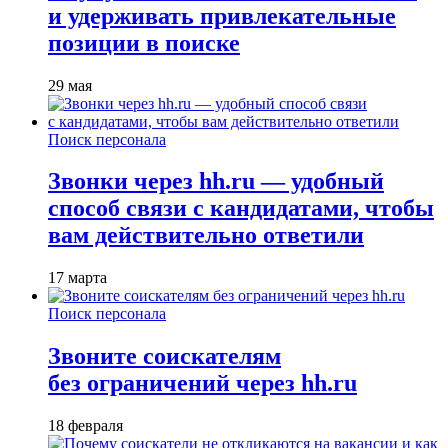
и удерживать привлекательные
позиции в поиске
29 мая
Поиск персонала
Звонки через hh.ru — удобный
способ связи с кандидатами, чтобы
вам действительно ответили
17 марта
Поиск персонала
Звоните соискателям
без ограничений через hh.ru
18 февраля