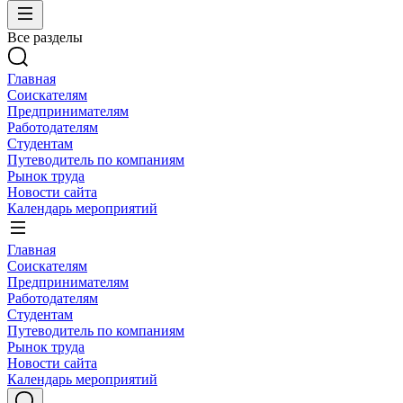
Все разделы
Главная
Соискателям
Предпринимателям
Работодателям
Студентам
Путеводитель по компаниям
Рынок труда
Новости сайта
Календарь мероприятий
Главная
Соискателям
Предпринимателям
Работодателям
Студентам
Путеводитель по компаниям
Рынок труда
Новости сайта
Календарь мероприятий