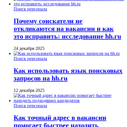
Поиск персонала
Почему соискатели не
откликаются на вакансии и как
это исправить: исследование hh.ru
24 декабря 2025
Поиск персонала
Как использовать язык поисковых
запросов на hh.ru
12 декабря 2025
Поиск персонала
Как точный адрес в вакансии
помогает быстрее находить