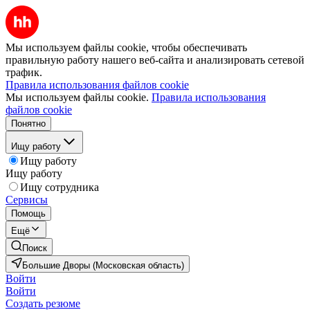
Мы используем файлы cookie, чтобы обеспечивать
правильную работу нашего веб-сайта и анализировать сетевой
трафик.
Правила использования файлов cookie
Мы используем файлы cookie.
Правила использования
файлов cookie
Понятно
Ищу работу
Ищу работу
Ищу работу
Ищу сотрудника
Сервисы
Помощь
Ещё
Поиск
Большие Дворы (Московская область)
Войти
Войти
Создать резюме