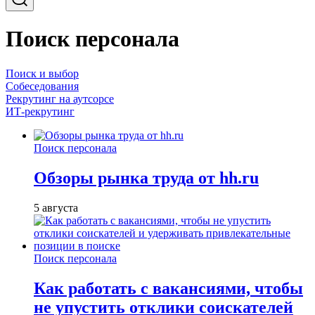
Поиск персонала
Поиск и выбор
Собеседования
Рекрутинг на аутсорсе
ИТ-рекрутинг
Поиск персонала
Обзоры рынка труда от hh.ru
5 августа
Поиск персонала
Как работать с вакансиями, чтобы
не упустить отклики соискателей