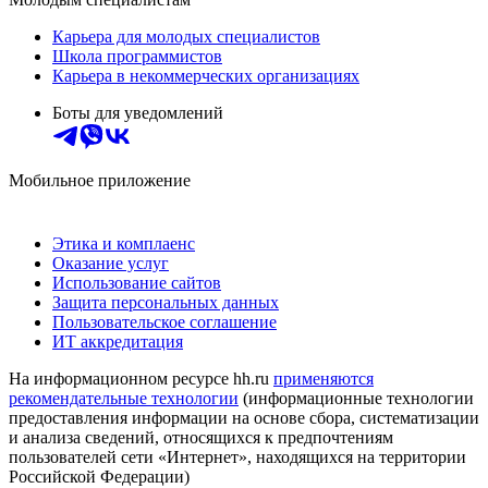
Карьера для молодых специалистов
Школа программистов
Карьера в некоммерческих организациях
Боты для уведомлений
Мобильное приложение
Этика и комплаенс
Оказание услуг
Использование сайтов
Защита персональных данных
Пользовательское соглашение
ИТ аккредитация
На информационном ресурсе hh.ru
применяются
рекомендательные технологии
(информационные технологии
предоставления информации на основе сбора, систематизации
и анализа сведений, относящихся к предпочтениям
пользователей сети «Интернет», находящихся на территории
Российской Федерации)