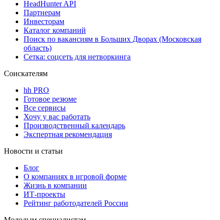
HeadHunter API
Партнерам
Инвесторам
Каталог компаний
Поиск по вакансиям в Больших Дворах (Московская
область)
Сетка: соцсеть для нетворкинга
Соискателям
hh PRO
Готовое резюме
Все сервисы
Хочу у вас работать
Производственный календарь
Экспертная рекомендация
Новости и статьи
Блог
О компаниях в игровой форме
Жизнь в компании
ИТ-проекты
Рейтинг работодателей России
Молодым специалистам