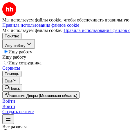
Мы используем файлы cookie, чтобы обеспечивать правильную р
Правила использования файлов cookie
Мы используем файлы cookie.
Правила использования файлов c
Понятно
Ищу работу
Ищу работу
Ищу работу
Ищу сотрудника
Сервисы
Помощь
Ещё
Поиск
Большие Дворы (Московская область)
Войти
Войти
Создать резюме
Все разделы