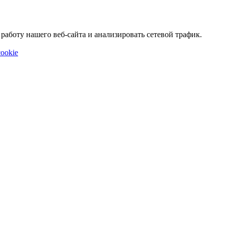
аботу нашего веб-сайта и анализировать сетевой трафик.
ookie