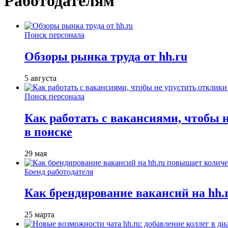
Работодателям
Поиск персонала
Обзоры рынка труда от hh.ru
5 августа
Поиск персонала
Как работать с вакансиями, чтобы 
в поиске
29 мая
Бренд работодателя
Как брендирование вакансий на hh
25 марта