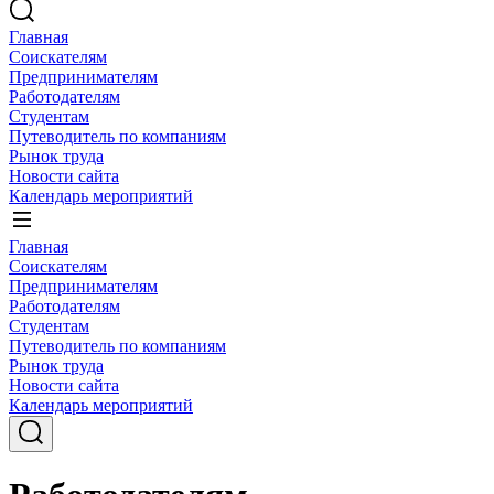
Главная
Соискателям
Предпринимателям
Работодателям
Студентам
Путеводитель по компаниям
Рынок труда
Новости сайта
Календарь мероприятий
Главная
Соискателям
Предпринимателям
Работодателям
Студентам
Путеводитель по компаниям
Рынок труда
Новости сайта
Календарь мероприятий