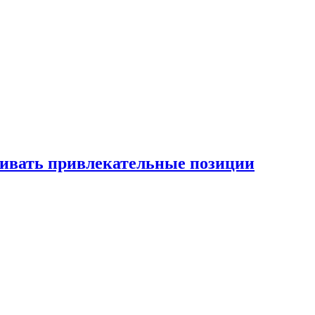
рживать привлекательные позиции