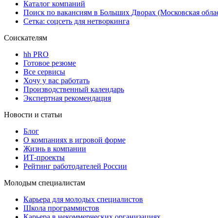
Каталог компаний
Поиск по вакансиям в Больших Дворах (Московская обла
Сетка: соцсеть для нетворкинга
Соискателям
hh PRO
Готовое резюме
Все сервисы
Хочу у вас работать
Производственный календарь
Экспертная рекомендация
Новости и статьи
Блог
О компаниях в игровой форме
Жизнь в компании
ИТ-проекты
Рейтинг работодателей России
Молодым специалистам
Карьера для молодых специалистов
Школа программистов
Карьера в некоммерческих организациях