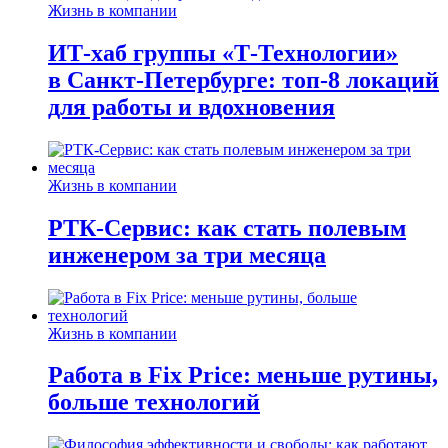
Жизнь в компании
ИТ-хаб группы «Т-Технологии»
в Санкт-Петербурге: топ-8 локаций
для работы и вдохновения
Жизнь в компании
РТК-Сервис: как стать полевым
инженером за три месяца
Жизнь в компании
Работа в Fix Price: меньше рутины,
больше технологий