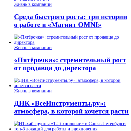
Жизнь в компании
Среда быстрого роста: три истории
о работе в «Магнит OMNI»
Жизнь в компании
«Пятёрочка»: стремительный рост
от продавца до директора
Жизнь в компании
ДНК «ВсеИнструменты.ру»:
атмосфера, в которой хочется расти