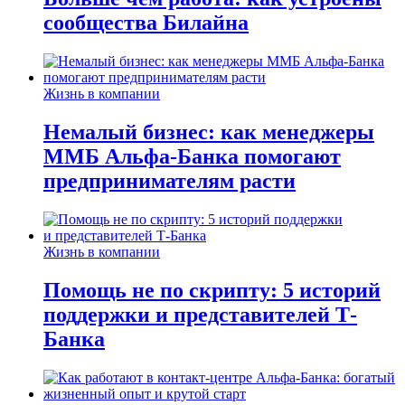
сообщества Билайна
Жизнь в компании
Немалый бизнес: как менеджеры
ММБ Альфа-Банка помогают
предпринимателям расти
Жизнь в компании
Помощь не по скрипту: 5 историй
поддержки и представителей Т-
Банка