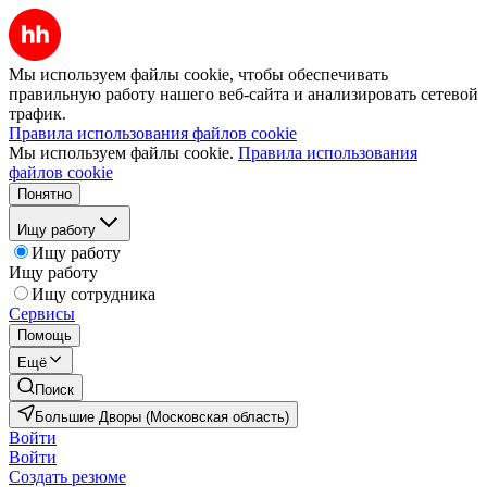
Мы используем файлы cookie, чтобы обеспечивать
правильную работу нашего веб-сайта и анализировать сетевой
трафик.
Правила использования файлов cookie
Мы используем файлы cookie.
Правила использования
файлов cookie
Понятно
Ищу работу
Ищу работу
Ищу работу
Ищу сотрудника
Сервисы
Помощь
Ещё
Поиск
Большие Дворы (Московская область)
Войти
Войти
Создать резюме