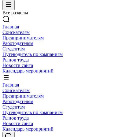
Все разделы
Главная
Соискателям
Предпринимателям
Работодателям
Студентам
Путеводитель по компаниям
Рынок труда
Новости сайта
Календарь мероприятий
Главная
Соискателям
Предпринимателям
Работодателям
Студентам
Путеводитель по компаниям
Рынок труда
Новости сайта
Календарь мероприятий