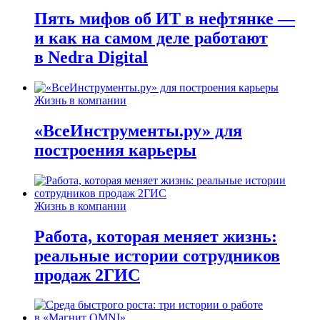
Пять мифов об ИТ в нефтянке —
и как на самом деле работают
в Nedra Digital
Жизнь в компании
«ВсеИнструменты.ру» для
построения карьеры
Жизнь в компании
Работа, которая меняет жизнь:
реальные истории сотрудников
продаж 2ГИС