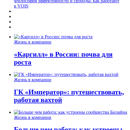
Философия эффективности и свободы: как работают
в VOIS
Жизнь в компании
«Каргилл» в России: почва для
роста
Жизнь в компании
ГК «Император»: путешествовать,
работая вахтой
Жизнь в компании
Больше чем работа: как устроены