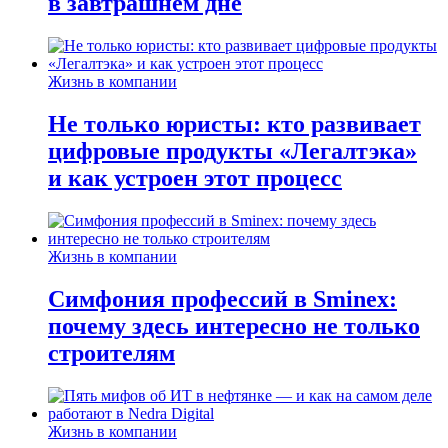
в завтрашнем дне
Жизнь в компании
Не только юристы: кто развивает
цифровые продукты «Легалтэка»
и как устроен этот процесс
Жизнь в компании
Симфония профессий в Sminex:
почему здесь интересно не только
строителям
Жизнь в компании