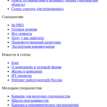
Поиск по вакансиям в Больших Дворах (Московская
область)
Сетка: соцсеть для нетворкинга
Соискателям
hh PRO
Готовое резюме
Все сервисы
Хочу у вас работать
Производственный календарь
Экспертная рекомендация
Новости и статьи
Блог
О компаниях в игровой форме
Жизнь в компании
ИТ-проекты
Рейтинг работодателей России
Молодым специалистам
Карьера для молодых специалистов
Школа программистов
Карьера в некоммерческих организациях