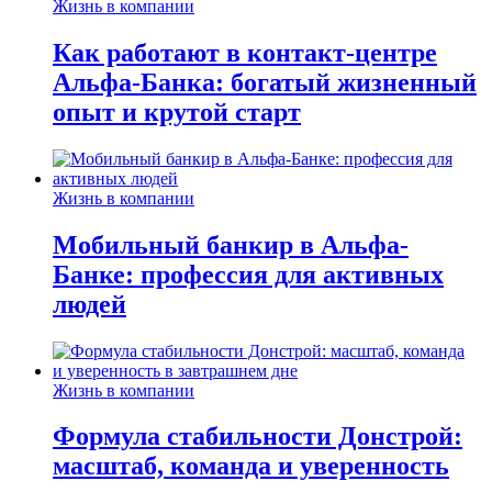
Жизнь в компании
Как работают в контакт-центре
Альфа-Банка: богатый жизненный
опыт и крутой старт
Жизнь в компании
Мобильный банкир в Альфа-
Банке: профессия для активных
людей
Жизнь в компании
Формула стабильности Донстрой:
масштаб, команда и уверенность