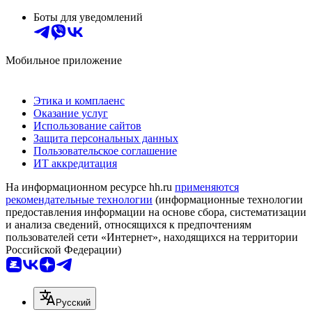
Боты для уведомлений
Мобильное приложение
Этика и комплаенс
Оказание услуг
Использование сайтов
Защита персональных данных
Пользовательское соглашение
ИТ аккредитация
На информационном ресурсе hh.ru
применяются
рекомендательные технологии
(информационные технологии
предоставления информации на основе сбора, систематизации
и анализа сведений, относящихся к предпочтениям
пользователей сети «Интернет», находящихся на территории
Российской Федерации)
Русский