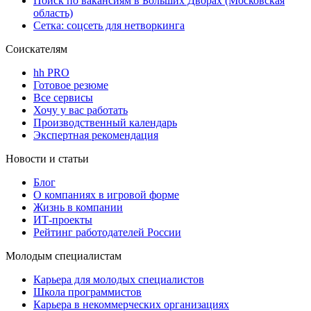
Поиск по вакансиям в Больших Дворах (Московская
область)
Сетка: соцсеть для нетворкинга
Соискателям
hh PRO
Готовое резюме
Все сервисы
Хочу у вас работать
Производственный календарь
Экспертная рекомендация
Новости и статьи
Блог
О компаниях в игровой форме
Жизнь в компании
ИТ-проекты
Рейтинг работодателей России
Молодым специалистам
Карьера для молодых специалистов
Школа программистов
Карьера в некоммерческих организациях