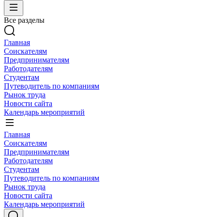
Все разделы
Главная
Соискателям
Предпринимателям
Работодателям
Студентам
Путеводитель по компаниям
Рынок труда
Новости сайта
Календарь мероприятий
Главная
Соискателям
Предпринимателям
Работодателям
Студентам
Путеводитель по компаниям
Рынок труда
Новости сайта
Календарь мероприятий