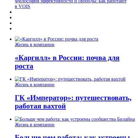
Философия эффективности и свободы: как работают
в VOIS
Жизнь в компании
«Каргилл» в России: почва для
роста
Жизнь в компании
ГК «Император»: путешествовать,
работая вахтой
Жизнь в компании
Больше чем работа: как устроены