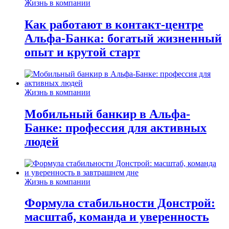
Жизнь в компании
Как работают в контакт-центре
Альфа-Банка: богатый жизненный
опыт и крутой старт
Жизнь в компании
Мобильный банкир в Альфа-
Банке: профессия для активных
людей
Жизнь в компании
Формула стабильности Донстрой:
масштаб, команда и уверенность