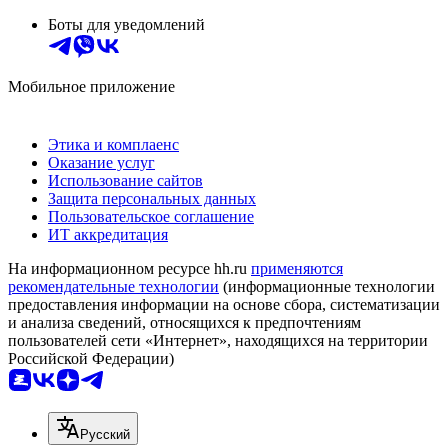
Боты для уведомлений
Мобильное приложение
Этика и комплаенс
Оказание услуг
Использование сайтов
Защита персональных данных
Пользовательское соглашение
ИТ аккредитация
На информационном ресурсе hh.ru
применяются
рекомендательные технологии
(информационные технологии
предоставления информации на основе сбора, систематизации
и анализа сведений, относящихся к предпочтениям
пользователей сети «Интернет», находящихся на территории
Российской Федерации)
Русский