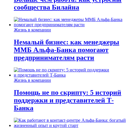
сообщества Билайна
Жизнь в компании
Немалый бизнес: как менеджеры
ММБ Альфа-Банка помогают
предпринимателям расти
Жизнь в компании
Помощь не по скрипту: 5 историй
поддержки и представителей Т-
Банка