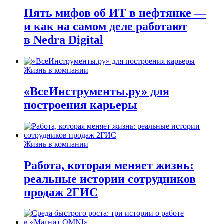
Пять мифов об ИТ в нефтянке —
и как на самом деле работают
в Nedra Digital
Жизнь в компании
«ВсеИнструменты.ру» для
построения карьеры
Жизнь в компании
Работа, которая меняет жизнь:
реальные истории сотрудников
продаж 2ГИС