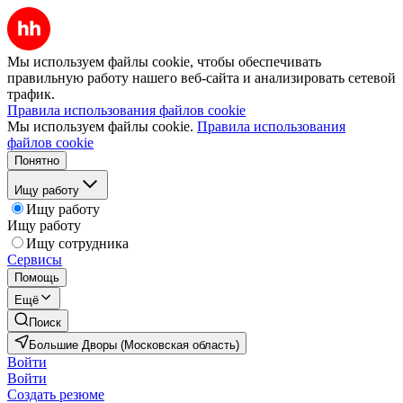
Мы используем файлы cookie, чтобы обеспечивать
правильную работу нашего веб-сайта и анализировать сетевой
трафик.
Правила использования файлов cookie
Мы используем файлы cookie.
Правила использования
файлов cookie
Понятно
Ищу работу
Ищу работу
Ищу работу
Ищу сотрудника
Сервисы
Помощь
Ещё
Поиск
Большие Дворы (Московская область)
Войти
Войти
Создать резюме