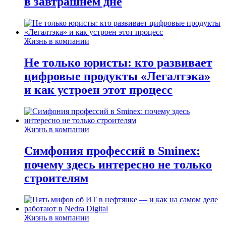
в завтрашнем дне
Жизнь в компании
Не только юристы: кто развивает
цифровые продукты «Легалтэка»
и как устроен этот процесс
Жизнь в компании
Симфония профессий в Sminex:
почему здесь интересно не только
строителям
Жизнь в компании