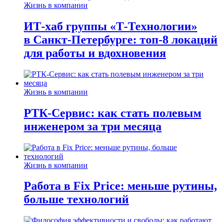
Жизнь в компании
ИТ-хаб группы «Т-Технологии»
в Санкт-Петербурге: топ-8 локаций
для работы и вдохновения
Жизнь в компании
РТК-Сервис: как стать полевым
инженером за три месяца
Жизнь в компании
Работа в Fix Price: меньше рутины,
больше технологий