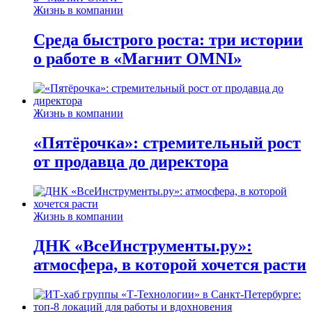
Жизнь в компании
Среда быстрого роста: три истории
о работе в «Магнит OMNI»
Жизнь в компании
«Пятёрочка»: стремительный рост
от продавца до директора
Жизнь в компании
ДНК «ВсеИнструменты.ру»:
атмосфера, в которой хочется расти