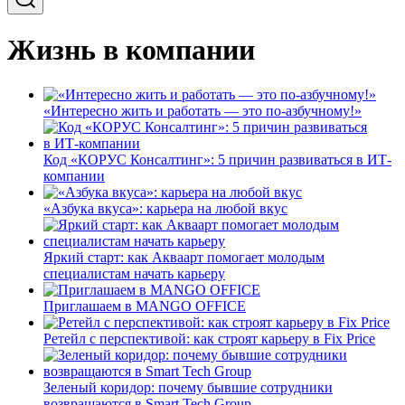
Жизнь в компании
«Интересно жить и работать — это по-азбучному!»
Код «КОРУС Консалтинг»: 5 причин развиваться в ИТ-
компании
«Азбука вкуса»: карьера на любой вкус
Яркий старт: как Акваарт помогает молодым
специалистам начать карьеру
Приглашаем в MANGO OFFICE
Ретейл с перспективой: как строят карьеру в Fix Price
Зеленый коридор: почему бывшие сотрудники
возвращаются в Smart Tech Group