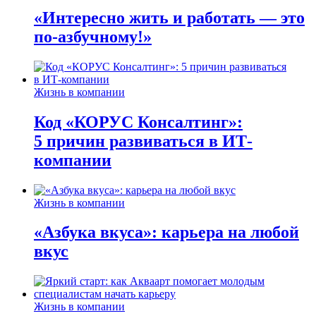
«Интересно жить и работать — это
по-азбучному!»
Жизнь в компании
Код «КОРУС Консалтинг»:
5 причин развиваться в ИТ-
компании
Жизнь в компании
«Азбука вкуса»: карьера на любой
вкус
Жизнь в компании