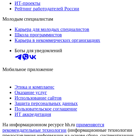
ИТ-проекты
Рейтинг работодателей России
Молодым специалистам
Карьера для молодых специалистов
Школа программистов
Карьера в некоммерческих организациях
Боты для уведомлений
Мобильное приложение
Этика и комплаенс
Оказание услуг
Использование сайтов
Защита персональных данных
Пользовательское соглашение
ИТ аккредитация
На информационном ресурсе hh.ru
применяются
рекомендательные технологии
(информационные технологии
предоставления информации на основе сбора, систематизации