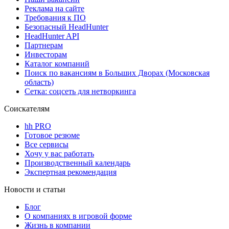
Реклама на сайте
Требования к ПО
Безопасный HeadHunter
HeadHunter API
Партнерам
Инвесторам
Каталог компаний
Поиск по вакансиям в Больших Дворах (Московская
область)
Сетка: соцсеть для нетворкинга
Соискателям
hh PRO
Готовое резюме
Все сервисы
Хочу у вас работать
Производственный календарь
Экспертная рекомендация
Новости и статьи
Блог
О компаниях в игровой форме
Жизнь в компании