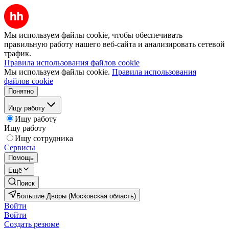
Мы используем файлы cookie, чтобы обеспечивать
правильную работу нашего веб-сайта и анализировать сетевой
трафик.
Правила использования файлов cookie
Мы используем файлы cookie.
Правила использования
файлов cookie
Понятно
Ищу работу
Ищу работу
Ищу работу
Ищу сотрудника
Сервисы
Помощь
Ещё
Поиск
Большие Дворы (Московская область)
Войти
Войти
Создать резюме