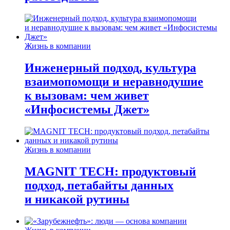
Жизнь в компании
Инженерный подход, культура
взаимопомощи и неравнодушие
к вызовам: чем живет
«Инфосистемы Джет»
Жизнь в компании
MAGNIT TECH: продуктовый
подход, петабайты данных
и никакой рутины