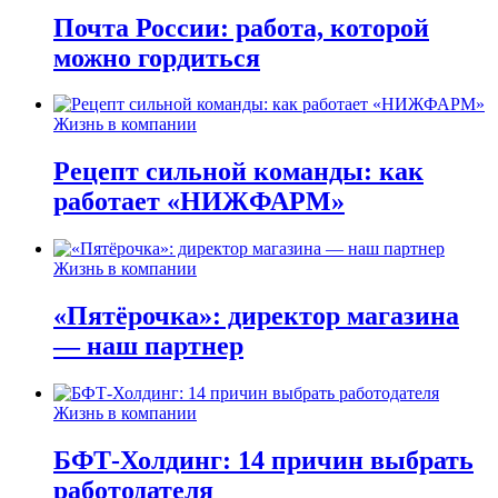
Почта России: работа, которой
можно гордиться
Жизнь в компании
Рецепт сильной команды: как
работает «НИЖФАРМ»
Жизнь в компании
«Пятёрочка»: директор магазина
— наш партнер
Жизнь в компании
БФТ-Холдинг: 14 причин выбрать
работодателя