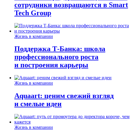
сотрудники возвращаются в Smart
Tech Group
Жизнь в компании
Поддержка Т-Банка: школа
профессионального роста
и построения карьеры
Жизнь в компании
Aquaart: ценим свежий взгляд
и смелые идеи
Жизнь в компании