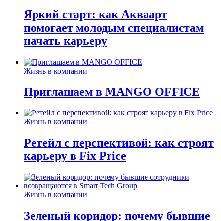
Яркий старт: как Акваарт
помогает молодым специалистам
начать карьеру
Жизнь в компании
Приглашаем в MANGO OFFICE
Жизнь в компании
Ретейл с перспективой: как строят
карьеру в Fix Price
Жизнь в компании
Зеленый коридор: почему бывшие