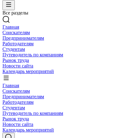
Все разделы
Главная
Соискателям
Предпринимателям
Работодателям
Студентам
Путеводитель по компаниям
Рынок труда
Новости сайта
Календарь мероприятий
Главная
Соискателям
Предпринимателям
Работодателям
Студентам
Путеводитель по компаниям
Рынок труда
Новости сайта
Календарь мероприятий