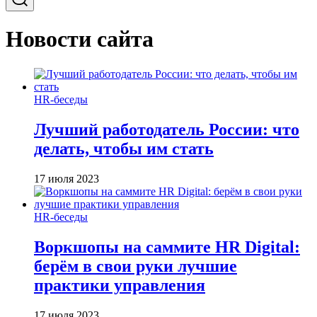
Новости сайта
HR-беседы
Лучший работодатель России: что
делать, чтобы им стать
17 июля 2023
HR-беседы
Воркшопы на саммите HR Digital:
берём в свои руки лучшие
практики управления
17 июля 2023