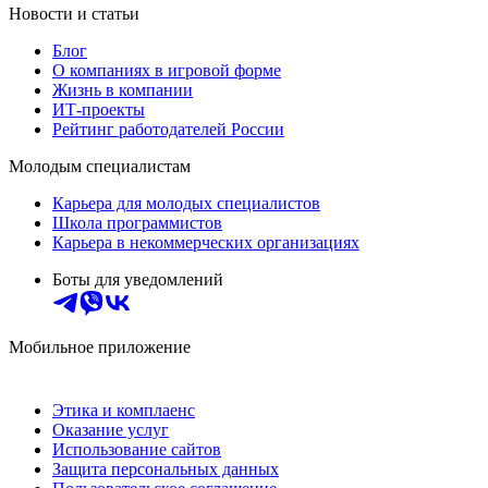
Новости и статьи
Блог
О компаниях в игровой форме
Жизнь в компании
ИТ-проекты
Рейтинг работодателей России
Молодым специалистам
Карьера для молодых специалистов
Школа программистов
Карьера в некоммерческих организациях
Боты для уведомлений
Мобильное приложение
Этика и комплаенс
Оказание услуг
Использование сайтов
Защита персональных данных