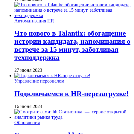
Автоматизация HR
Что нового в Talantix: обогащение
истории кандидата, напоминания о
встрече за 15 минут, заботливая
техподдержка
27 июня 2023
Управление персоналом
Подключаемся к HR-перезагрузке!
16 июня 2023
Обновления