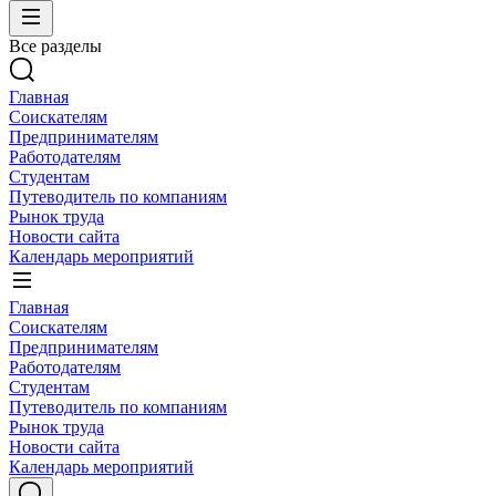
Все разделы
Главная
Соискателям
Предпринимателям
Работодателям
Студентам
Путеводитель по компаниям
Рынок труда
Новости сайта
Календарь мероприятий
Главная
Соискателям
Предпринимателям
Работодателям
Студентам
Путеводитель по компаниям
Рынок труда
Новости сайта
Календарь мероприятий