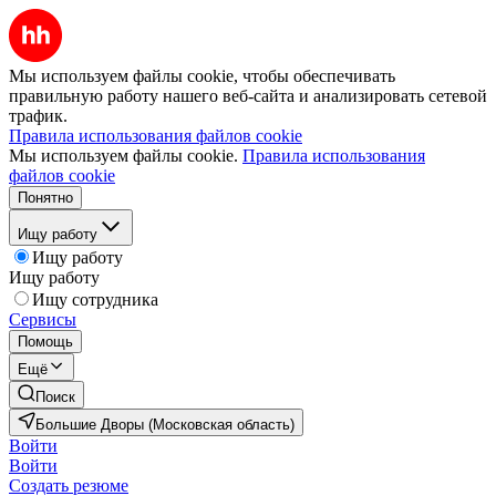
Мы используем файлы cookie, чтобы обеспечивать
правильную работу нашего веб-сайта и анализировать сетевой
трафик.
Правила использования файлов cookie
Мы используем файлы cookie.
Правила использования
файлов cookie
Понятно
Ищу работу
Ищу работу
Ищу работу
Ищу сотрудника
Сервисы
Помощь
Ещё
Поиск
Большие Дворы (Московская область)
Войти
Войти
Создать резюме