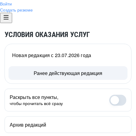
Войти
Создать резюме
УСЛОВИЯ ОКАЗАНИЯ УСЛУГ
Новая редакция с 23.07.2026 года
Ранее действующая редакция
Раскрыть все пункты,
чтобы прочитать всё сразу
Архив редакций