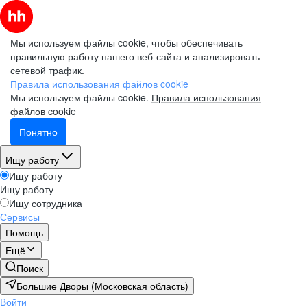
Мы используем файлы cookie, чтобы обеспечивать
правильную работу нашего веб-сайта и анализировать
сетевой трафик.
Правила использования файлов cookie
Мы используем файлы cookie.
Правила использования
файлов cookie
Понятно
Ищу работу
Ищу работу
Ищу работу
Ищу сотрудника
Сервисы
Помощь
Ещё
Поиск
Большие Дворы (Московская область)
Войти