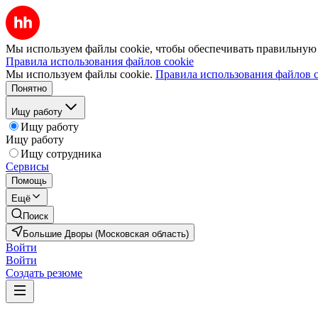
Мы используем файлы cookie, чтобы обеспечивать правильную р
Правила использования файлов cookie
Мы используем файлы cookie.
Правила использования файлов c
Понятно
Ищу работу
Ищу работу
Ищу работу
Ищу сотрудника
Сервисы
Помощь
Ещё
Поиск
Большие Дворы (Московская область)
Войти
Войти
Создать резюме