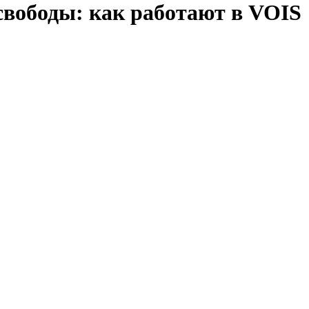
вободы: как работают в VOIS