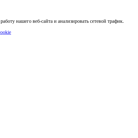
аботу нашего веб-сайта и анализировать сетевой трафик.
ookie