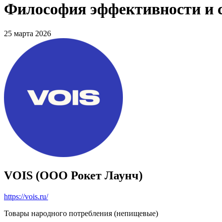
Философия эффективности и с
25 марта 2026
VOIS (ООО Рокет Лаунч)
https://vois.ru/
Товары народного потребления (непищевые)