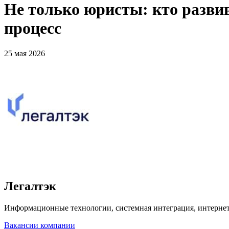
Не только юристы: кто разви
процесс
25 мая 2026
Легалтэк
Информационные технологии, системная интеграция, интерне
Вакансии компании