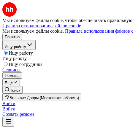
Мы используем файлы cookie, чтобы обеспечивать правильную р
Правила использования файлов cookie
Мы используем файлы cookie.
Правила использования файлов c
Понятно
Ищу работу
Ищу работу
Ищу работу
Ищу сотрудника
Сервисы
Помощь
Ещё
Поиск
Большие Дворы (Московская область)
Войти
Войти
Создать резюме