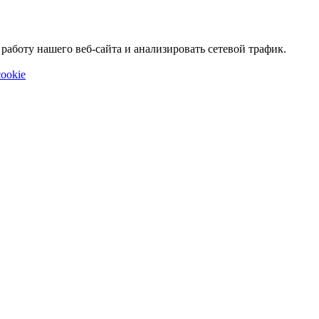
аботу нашего веб-сайта и анализировать сетевой трафик.
ookie