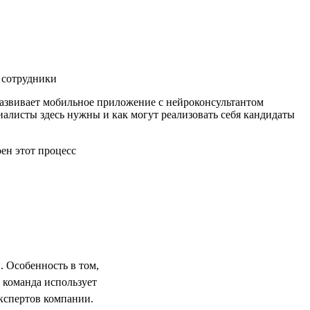
 сотрудники
развивает мобильное приложение с нейроконсультантом
иалисты здесь нужны и как могут реализовать себя кандидаты
. Особенность в том,
 команда использует
кспертов компании.