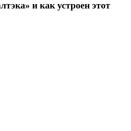
тэка» и как устроен этот