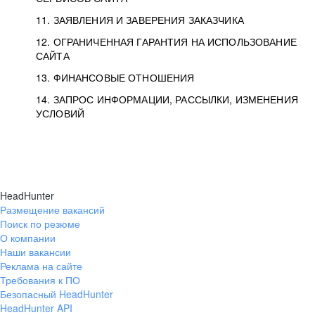
11. ЗАЯВЛЕНИЯ И ЗАВЕРЕНИЯ ЗАКАЗЧИКА
12. ОГРАНИЧЕННАЯ ГАРАНТИЯ НА ИСПОЛЬЗОВАНИЕ
САЙТА
13. ФИНАНСОВЫЕ ОТНОШЕНИЯ
14. ЗАПРОС ИНФОРМАЦИИ, РАССЫЛКИ, ИЗМЕНЕНИЯ
УСЛОВИЙ
HeadHunter
Размещение вакансий
Поиск по резюме
О компании
Наши вакансии
Реклама на сайте
Требования к ПО
Безопасный HeadHunter
HeadHunter API