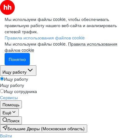
Мы используем файлы cookie, чтобы обеспечивать
правильную работу нашего веб-сайта и анализировать
сетевой трафик.
Правила использования файлов cookie
Мы используем файлы cookie.
Правила использования
файлов cookie
Понятно
Ищу работу
Ищу работу
Ищу работу
Ищу сотрудника
Сервисы
Помощь
Ещё
Поиск
Большие Дворы (Московская область)
Войти