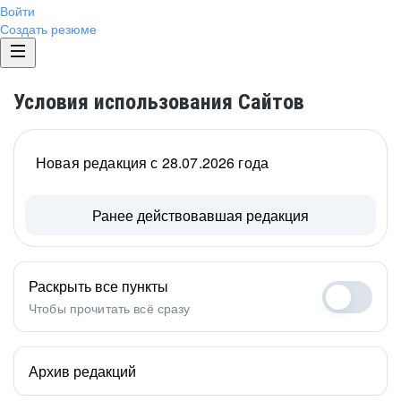
Войти
Создать резюме
Условия использования Сайтов
Новая редакция с 28.07.2026 года
Ранее действовавшая редакция
Раскрыть все пункты
Чтобы прочитать всё сразу
Архив редакций