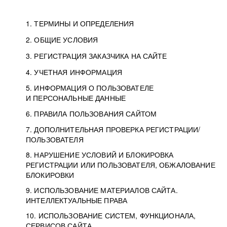
1. ТЕРМИНЫ И ОПРЕДЕЛЕНИЯ
2. ОБЩИЕ УСЛОВИЯ
3. РЕГИСТРАЦИЯ ЗАКАЗЧИКА НА САЙТЕ
4. УЧЕТНАЯ ИНФОРМАЦИЯ
5. ИНФОРМАЦИЯ О ПОЛЬЗОВАТЕЛЕ
И ПЕРСОНАЛЬНЫЕ ДАННЫЕ
6. ПРАВИЛА ПОЛЬЗОВАНИЯ САЙТОМ
7. ДОПОЛНИТЕЛЬНАЯ ПРОВЕРКА РЕГИСТРАЦИИ/
ПОЛЬЗОВАТЕЛЯ
8. НАРУШЕНИЕ УСЛОВИЙ И БЛОКИРОВКА
РЕГИСТРАЦИИ ИЛИ ПОЛЬЗОВАТЕЛЯ, ОБЖАЛОВАНИЕ
БЛОКИРОВКИ
9. ИСПОЛЬЗОВАНИЕ МАТЕРИАЛОВ САЙТА.
ИНТЕЛЛЕКТУАЛЬНЫЕ ПРАВА
10. ИСПОЛЬЗОВАНИЕ СИСТЕМ, ФУНКЦИОНАЛА,
СЕРВИСОВ САЙТА