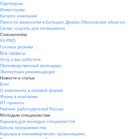
Партнерам
Инвесторам
Каталог компаний
Поиск по вакансиям в Больших Дворах (Московская область)
Сетка: соцсеть для нетворкинга
Соискателям
hh PRO
Готовое резюме
Все сервисы
Хочу у вас работать
Производственный календарь
Экспертная рекомендация
Новости и статьи
Блог
О компаниях в игровой форме
Жизнь в компании
ИТ-проекты
Рейтинг работодателей России
Молодым специалистам
Карьера для молодых специалистов
Школа программистов
Карьера в некоммерческих организациях