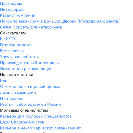
Партнерам
Инвесторам
Каталог компаний
Поиск по вакансиям в Больших Дворах (Московская область)
Сетка: соцсеть для нетворкинга
Соискателям
hh PRO
Готовое резюме
Все сервисы
Хочу у вас работать
Производственный календарь
Экспертная рекомендация
Новости и статьи
Блог
О компаниях в игровой форме
Жизнь в компании
ИТ-проекты
Рейтинг работодателей России
Молодым специалистам
Карьера для молодых специалистов
Школа программистов
Карьера в некоммерческих организациях