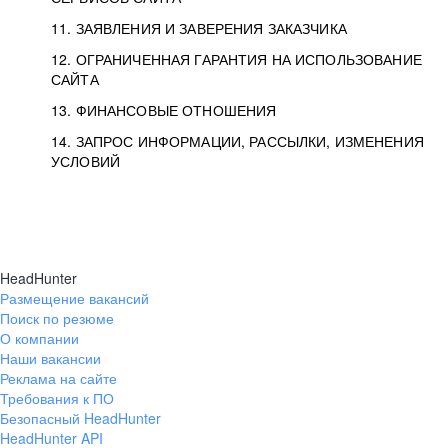
11. ЗАЯВЛЕНИЯ И ЗАВЕРЕНИЯ ЗАКАЗЧИКА
12. ОГРАНИЧЕННАЯ ГАРАНТИЯ НА ИСПОЛЬЗОВАНИЕ
САЙТА
13. ФИНАНСОВЫЕ ОТНОШЕНИЯ
14. ЗАПРОС ИНФОРМАЦИИ, РАССЫЛКИ, ИЗМЕНЕНИЯ
УСЛОВИЙ
HeadHunter
Размещение вакансий
Поиск по резюме
О компании
Наши вакансии
Реклама на сайте
Требования к ПО
Безопасный HeadHunter
HeadHunter API