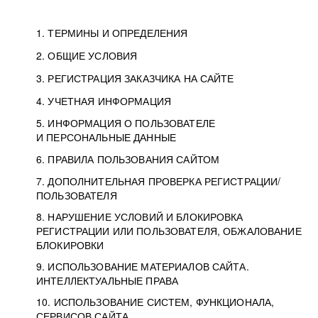
1. ТЕРМИНЫ И ОПРЕДЕЛЕНИЯ
2. ОБЩИЕ УСЛОВИЯ
3. РЕГИСТРАЦИЯ ЗАКАЗЧИКА НА САЙТЕ
4. УЧЕТНАЯ ИНФОРМАЦИЯ
5. ИНФОРМАЦИЯ О ПОЛЬЗОВАТЕЛЕ
И ПЕРСОНАЛЬНЫЕ ДАННЫЕ
6. ПРАВИЛА ПОЛЬЗОВАНИЯ САЙТОМ
7. ДОПОЛНИТЕЛЬНАЯ ПРОВЕРКА РЕГИСТРАЦИИ/
ПОЛЬЗОВАТЕЛЯ
8. НАРУШЕНИЕ УСЛОВИЙ И БЛОКИРОВКА
РЕГИСТРАЦИИ ИЛИ ПОЛЬЗОВАТЕЛЯ, ОБЖАЛОВАНИЕ
БЛОКИРОВКИ
9. ИСПОЛЬЗОВАНИЕ МАТЕРИАЛОВ САЙТА.
ИНТЕЛЛЕКТУАЛЬНЫЕ ПРАВА
10. ИСПОЛЬЗОВАНИЕ СИСТЕМ, ФУНКЦИОНАЛА,
СЕРВИСОВ САЙТА