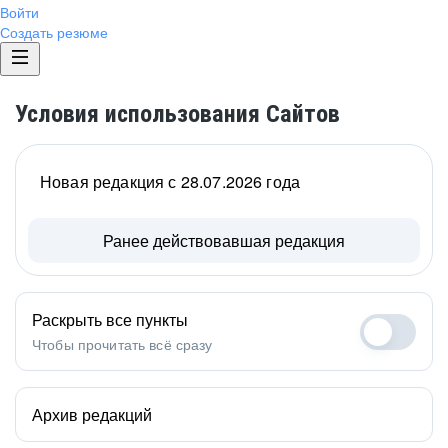
Войти
Создать резюме
Условия использования Сайтов
Новая редакция с 28.07.2026 года
Ранее действовавшая редакция
Раскрыть все пункты
Чтобы прочитать всё сразу
Архив редакций