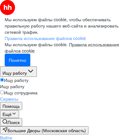
Мы используем файлы cookie, чтобы обеспечивать
правильную работу нашего веб-сайта и анализировать
сетевой трафик.
Правила использования файлов cookie
Мы используем файлы cookie.
Правила использования
файлов cookie
Понятно
Ищу работу
Ищу работу
Ищу работу
Ищу сотрудника
Сервисы
Помощь
Ещё
Поиск
Большие Дворы (Московская область)
Войти