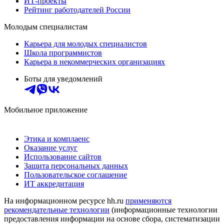
ИТ-проекты
Рейтинг работодателей России
Молодым специалистам
Карьера для молодых специалистов
Школа программистов
Карьера в некоммерческих организациях
Боты для уведомлений
Мобильное приложение
Этика и комплаенс
Оказание услуг
Использование сайтов
Защита персональных данных
Пользовательское соглашение
ИТ аккредитация
На информационном ресурсе hh.ru
применяются
рекомендательные технологии
(информационные технологии
предоставления информации на основе сбора, систематизации