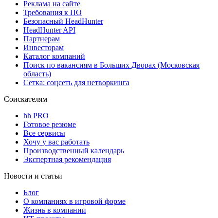
Реклама на сайте
Требования к ПО
Безопасный HeadHunter
HeadHunter API
Партнерам
Инвесторам
Каталог компаний
Поиск по вакансиям в Больших Дворах (Московская
область)
Сетка: соцсеть для нетворкинга
Соискателям
hh PRO
Готовое резюме
Все сервисы
Хочу у вас работать
Производственный календарь
Экспертная рекомендация
Новости и статьи
Блог
О компаниях в игровой форме
Жизнь в компании