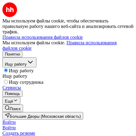
Мы используем файлы cookie, чтобы обеспечивать
правильную работу нашего веб-сайта и анализировать сетевой
трафик.
Правила использования файлов cookie
Мы используем файлы cookie.
Правила использования
файлов cookie
Понятно
Ищу работу
Ищу работу
Ищу работу
Ищу сотрудника
Сервисы
Помощь
Ещё
Поиск
Большие Дворы (Московская область)
Войти
Войти
Создать резюме